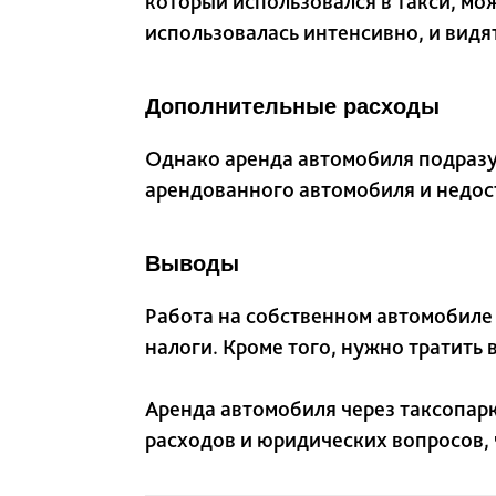
который использовался в такси, мо
использовалась интенсивно, и видят
Дополнительные расходы
Однако аренда автомобиля подразум
арендованного автомобиля и недост
Выводы
Работа на собственном автомобиле 
налоги. Кроме того, нужно тратить
Аренда автомобиля через таксопарк
расходов и юридических вопросов, 