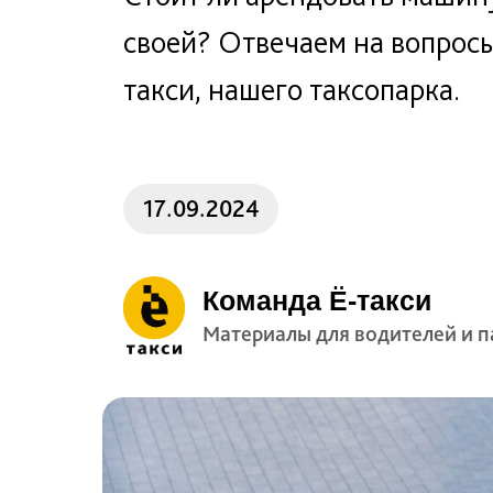
своей? Отвечаем на вопросы
такси, нашего таксопарка.
17.09.2024
Команда Ё-такси
Материалы для водителей и п