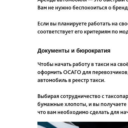
Вам не нужно беспокоиться о бренд
Если вы планируете работать на сво
соответствует его критериям по мод
Документы и бюрократия
Чтобы начать работу в такси на св
оформить ОСАГО для перевозчиков,
автомобиль в реестр такси.
Выбирая сотрудничество с таксопар
бумажные хлопоты, и вы получаете 
что вам необходимо сделать для на