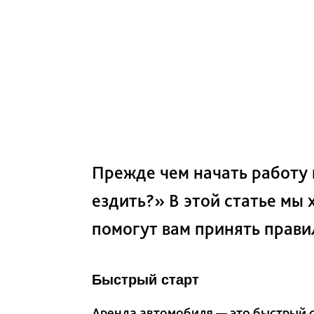
Прежде чем начать работу 
ездить?» В этой статье мы
помогут вам принять прави
Быстрый старт
Аренда автомобиля — это быстрый с