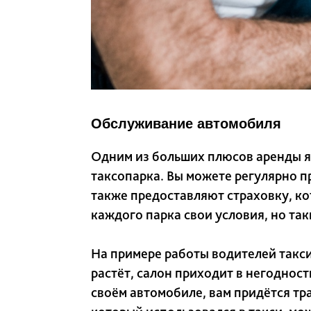
Обслуживание автомобиля
Одним из больших плюсов аренды я
таксопарка. Вы можете регулярно 
также предоставляют страховку, ко
каждого парка свои условия, но та
На примере работы водителей такси
растёт, салон приходит в негоднос
своём автомобиле, вам придётся тр