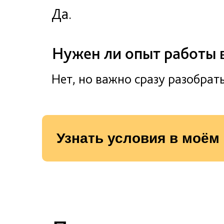
Да.
Нужен ли опыт работы 
Нет, но важно сразу разобрат
Узнать условия в моём