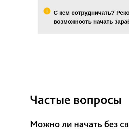
С кем сотрудничать? Рек
возможность начать зара
Частые вопросы
Можно ли начать без с