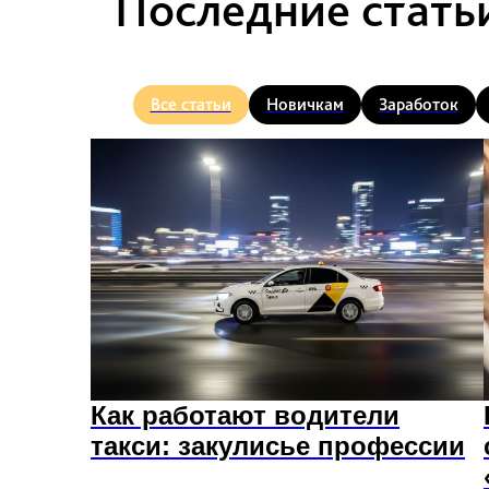
Последние стать
Все статьи
Новичкам
Заработок
Как работают водители
такси: закулисье профессии