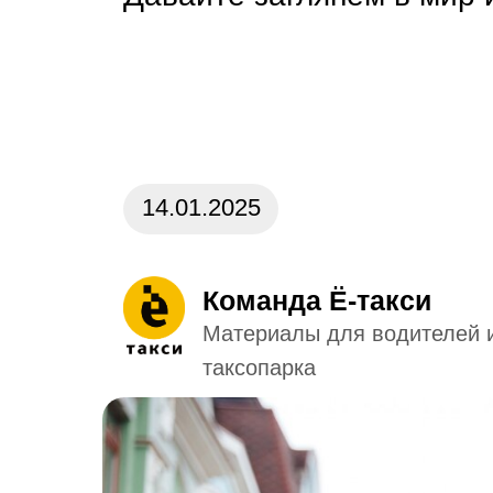
14.01.2025
Команда Ё-такси
Материалы для водителей 
таксопарка