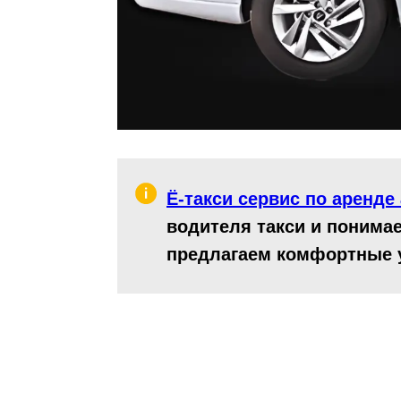
Ё-такси сервис по аренде
водителя такси и понима
предлагаем комфортные у