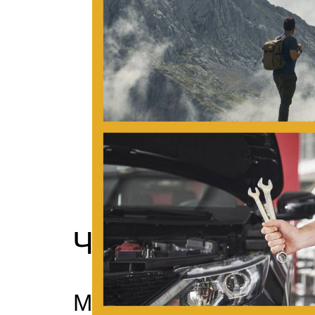
Частые вопрос
Можно ли начать без 