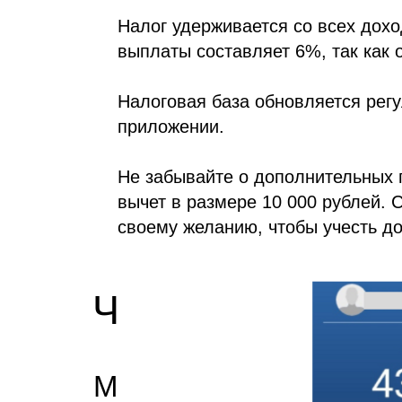
Налог удерживается со всех доход
выплаты составляет 6%, так как 
Налоговая база обновляется регу
приложении.
Не забывайте о дополнительных 
вычет в размере 10 000 рублей. 
своему желанию, чтобы учесть до
Частые вопрос
Можно ли начать без 