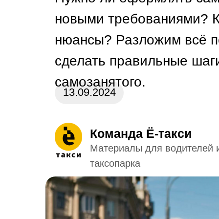
новыми требованиями? К
нюансы? Разложим всё п
сделать правильные шаги
самозанятого.
13.09.2024
Команда Ё-такси
Материалы для водителей 
таксопарка