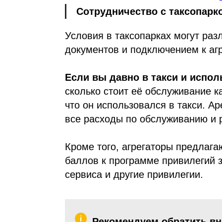
Сотрудничество с таксопарк
Условия в таксопарках могут ра
документов и подключением к агр
Если вы давно в такси и испо
сколько стоит её обслуживание к
что он использовался в такси. Ар
все расходы по обслуживанию и 
Кроме того, агрегаторы предлага
баллов к программе привилегий з
сервиса и другие привилегии.
Рекомендуем обратить в