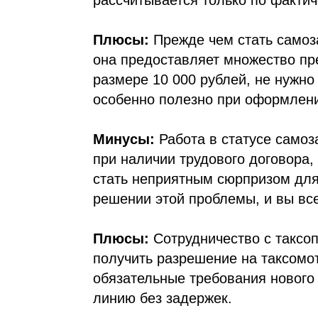
рассчитывается только по факти
Плюсы:
Прежде чем стать самоза
она предоставляет множество пр
размере 10 000 рублей, не нужно
особенно полезно при оформлени
Минусы:
Работа в статусе самоз
при наличии трудового договора,
стать неприятным сюрпризом для
решении этой проблемы, и вы вс
Плюсы:
Сотрудничество с таксо
получить разрешение на таксомот
обязательные требования нового 
линию без задержек.