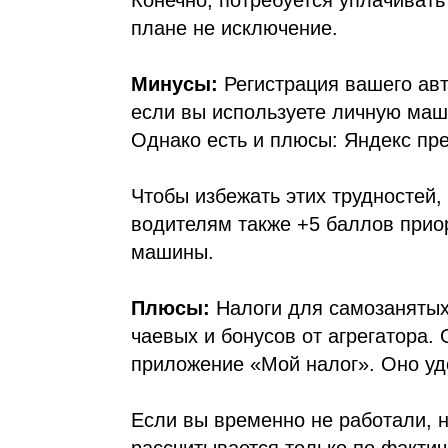
Конечно, потребуется уплачивать
плане не исключение.
Минусы:
Регистрация вашего авт
если вы используете личную маш
Однако есть и плюсы: Яндекс пр
Чтобы избежать этих трудностей,
водителям также +5 баллов прио
машины.
Плюсы:
Налоги для самозанятых 
чаевых и бонусов от агрегатора.
приложение «Мой налог». Оно уд
Если вы временно не работали, н