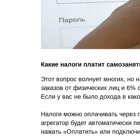
Какие налоги платит самозаня
Этот вопрос волнует многих, но 
заказов от физических лиц и 6% 
Если у вас не было дохода в како
Налоги можно оплачивать через 
агрегатор будет автоматически п
нажать «Оплатить» или подключи