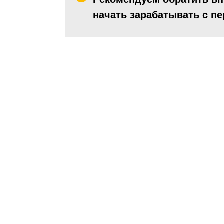
начать зарабатывать с пе