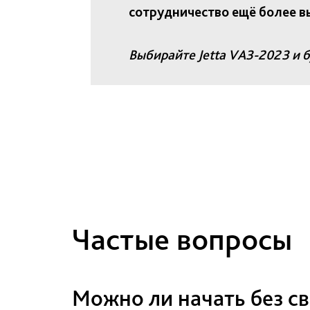
сотрудничество ещё более в
Выбирайте Jetta VA3-2023 и б
Частые вопросы
Можно ли начать без с