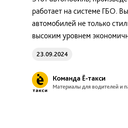
работает на системе ГБО. В
автомобилей не только сти
высоким уровнем экономичн
23.09.2024
Команда Ё-такси
Материалы для водителей и п