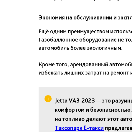
Экономия на обслуживании и эксп
Ещё одним преимуществом использов
Газобаллонное оборудование не тол
автомобиль более экологичным.
Кроме того, арендованный автомоби
избежать лишних затрат на ремонт 
Jetta VA3-2023 — это разум
комфортом и безопасностью.
на топливо делают этот авт
Таксопарк Ё-такси
предлагае