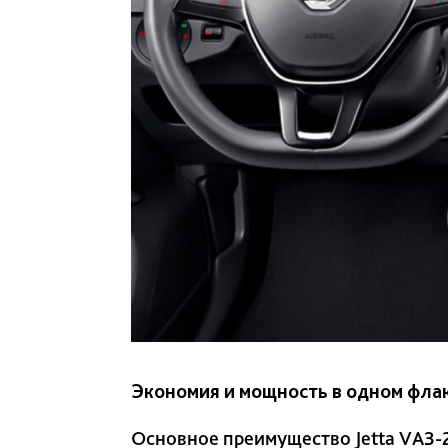
Экономия и мощность в одном фла
Основное преимущество Jetta VA3-