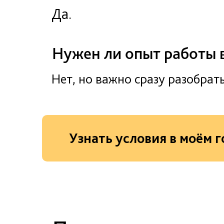
Да.
Нужен ли опыт работы 
Нет, но важно сразу разобрат
Узнать условия в моём 