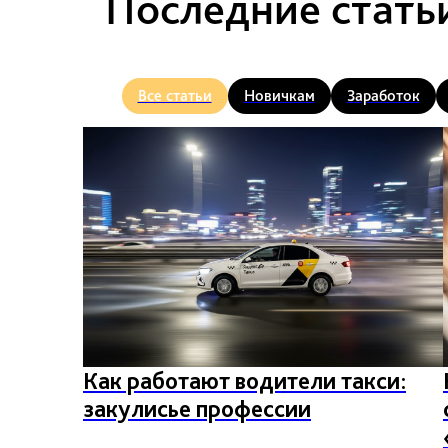
Последние стать
Все статьи
Новичкам
Заработок
Как работают водители такси:
закулисье профессии