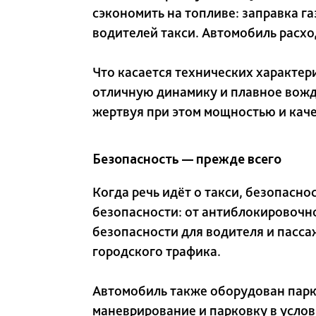
сэкономить на топливе: заправка г
водителей такси. Автомобиль расход
Что касается технических характер
отличную динамику и плавное вожде
жертвуя при этом мощностью и кач
Безопасность — прежде всего
Когда речь идёт о такси, безопасн
безопасности: от антиблокировочно
безопасности для водителя и пасса
городского трафика.
Автомобиль также оборудован парк
маневрирование и парковку в услов