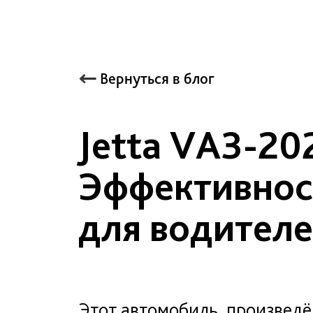
Вернуться в блог
Jetta VA3-20
Эффективнос
для водителе
Этот автомобиль, произведё