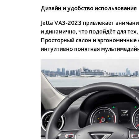
Дизайн и удобство использования
Jetta VA3-2023 привлекает внимани
и динамично, что подойдёт для тех
Просторный салон и эргономичные с
интуитивно понятная мультимедийн