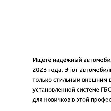
Ищете надёжный автомобиль
2023 года. Этот автомобил
только стильным внешним 
установленной системе ГБО
для новичков в этой профе